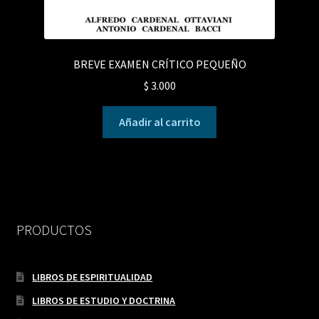
BREVE EXAMEN CRÍTICO PEQUEÑO
$
3.000
Añadir al carrito
PRODUCTOS
LIBROS DE ESPIRITUALIDAD
LIBROS DE ESTUDIO Y DOCTRINA