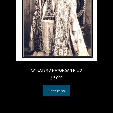
CATECISMO MAYOR SAN PÍO X
$
6.000
Leer más