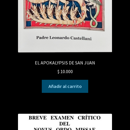
EL APOKALYPSIS DE SAN JUAN
$
10.000
Añadir al carrito