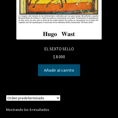
EL SEXTO SELLO
$
8.000
Añadir al carrito
Mostrando los 6 resultados