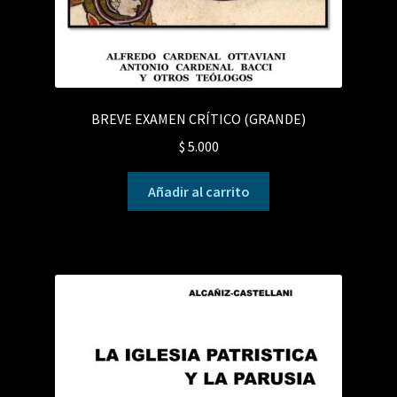
BREVE EXAMEN CRÍTICO (GRANDE)
$
5.000
Añadir al carrito