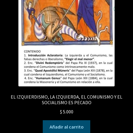
EL IZQUIERDISMO, LA IZQUIERDA, EL COMUNISMO Y EL
SOCIALISMO ES PECADO
$
5.000
Añadir al carrito