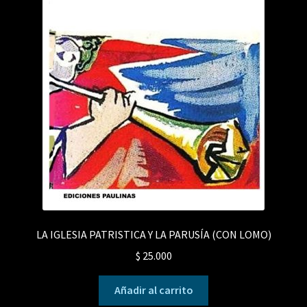
LA IGLESIA PATRISTICA Y LA PARUSÍA (CON LOMO)
$
25.000
Añadir al carrito