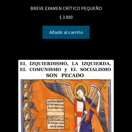
BREVE EXAMEN CRÍTICO PEQUEÑO
$
3.000
Añadir al carrito