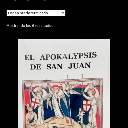
Mostrando los 6 resultados