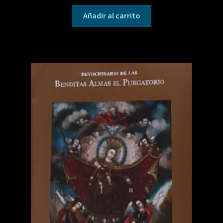
Añadir al carrito