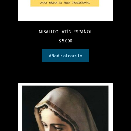
MISALITO LATÍN-ESPAÑOL
$
5.000
Añadir al carrito