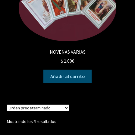
NOVENAS VARIAS
$
1.000
Añadir al carrito
Mostrando los 5 resultados