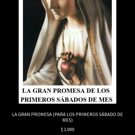
LA GRAN PROMESA (PARA LOS PRIMEROS SÁBADO DE
MES)
$
1.000