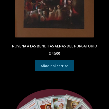
NOVENA A LAS BENDITAS ALMAS DEL PURGATORIO
$
4.500
Añadir al carrito