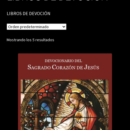
LIBROS DE DEVOCIÓN
Mostrando los 5 resultados