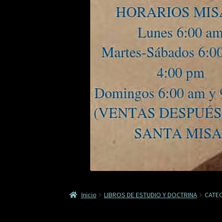
Inicio
LIBROS DE ESTUDIO Y DOCTRINA
CATEC