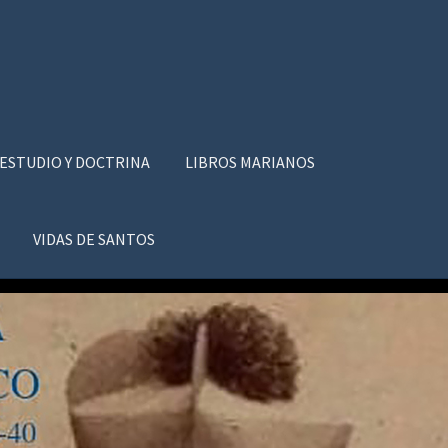
 ESTUDIO Y DOCTRINA
LIBROS MARIANOS
VIDAS DE SANTOS