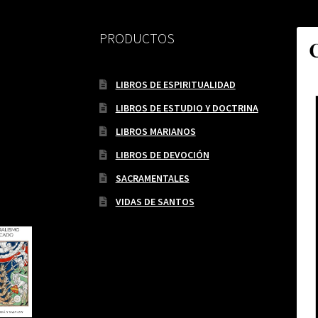
PRODUCTOS
LIBROS DE ESPIRITUALIDAD
LIBROS DE ESTUDIO Y DOCTRINA
LIBROS MARIANOS
LIBROS DE DEVOCIÓN
SACRAMENTALES
VIDAS DE SANTOS