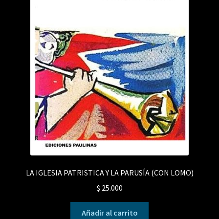
LA IGLESIA PATRISTICA Y LA PARUSÍA (CON LOMO)
$
25.000
Añadir al carrito