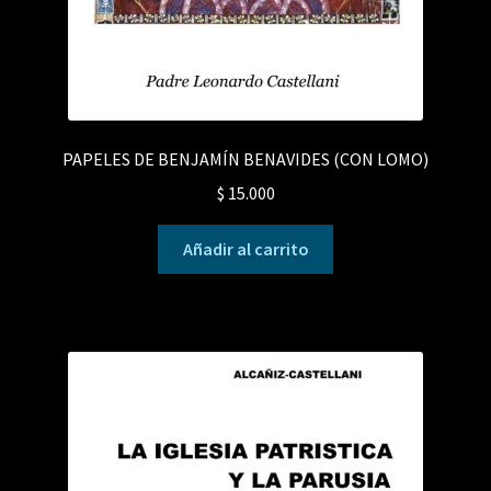
PAPELES DE BENJAMÍN BENAVIDES (CON LOMO)
$
15.000
Añadir al carrito