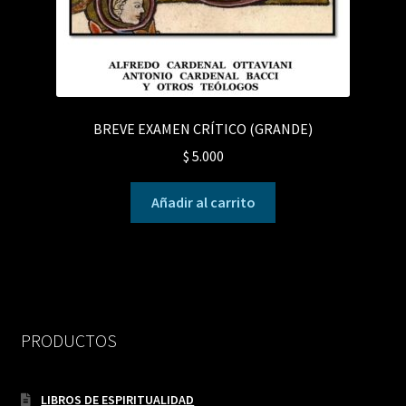
BREVE EXAMEN CRÍTICO (GRANDE)
$
5.000
Añadir al carrito
PRODUCTOS
LIBROS DE ESPIRITUALIDAD