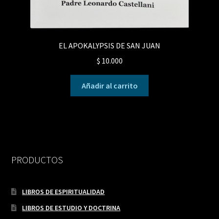
EL APOKALYPSIS DE SAN JUAN
$
10.000
Añadir al carrito
PRODUCTOS
LIBROS DE ESPIRITUALIDAD
LIBROS DE ESTUDIO Y DOCTRINA