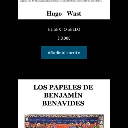
EL SEXTO SELLO
$
8.000
Añadir al carrito