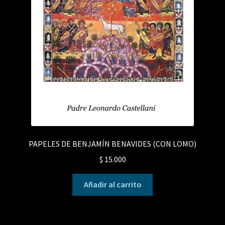
PAPELES DE BENJAMÍN BENAVIDES (CON LOMO)
$
15.000
Añadir al carrito