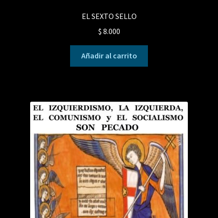
EL SEXTO SELLO
$
8.000
Añadir al carrito