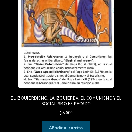
EL IZQUIERDISMO, LA IZQUIERDA, EL COMUNISMO Y EL
SOCIALISMO ES PECADO
$
5.000
Añadir al carrito