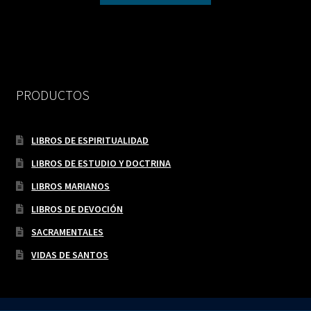
PRODUCTOS
LIBROS DE ESPIRITUALIDAD
LIBROS DE ESTUDIO Y DOCTRINA
LIBROS MARIANOS
LIBROS DE DEVOCIÓN
SACRAMENTALES
VIDAS DE SANTOS