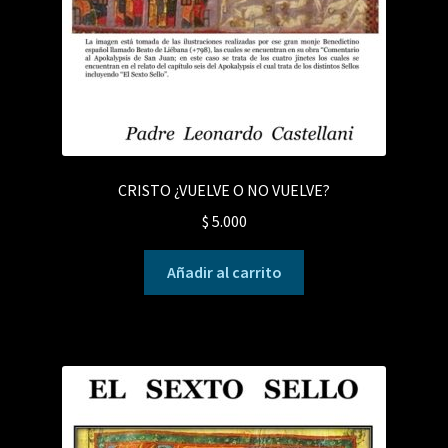
CRISTO ¿VUELVE O NO VUELVE?
$
5.000
Añadir al carrito