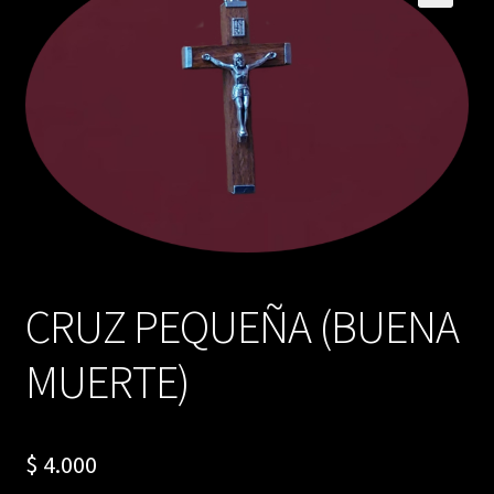
CRUZ PEQUEÑA (BUENA
MUERTE)
$
4.000