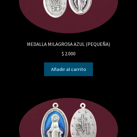
MEDALLA MILAGROSA AZUL (PEQUEÑA)
$
2.000
Añadir al carrito