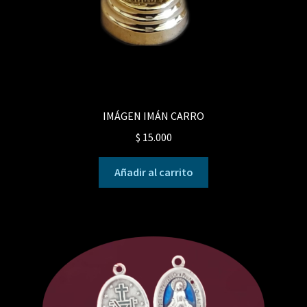
IMÁGEN IMÁN CARRO
$
15.000
Añadir al carrito