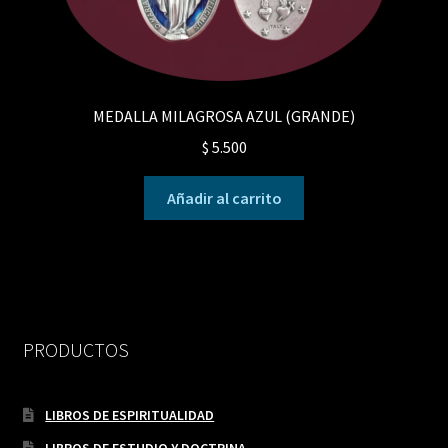
MEDALLA MILAGROSA AZUL (GRANDE)
$
5.500
Añadir al carrito
PRODUCTOS
LIBROS DE ESPIRITUALIDAD