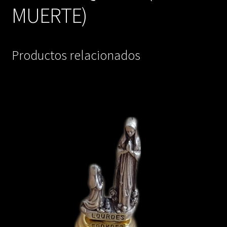
MUERTE)
Productos relacionados