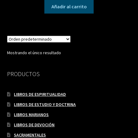
Añadir al carrito
Mostrando el único resultado
PRODUCTOS
LIBROS DE ESPIRITUALIDAD
LIBROS DE ESTUDIO Y DOCTRINA
LIBROS MARIANOS
LIBROS DE DEVOCIÓN
SACRAMENTALES