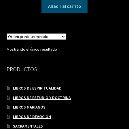
Añadir al carrito
Mostrando el único resultado
PRODUCTOS
LIBROS DE ESPIRITUALIDAD
LIBROS DE ESTUDIO Y DOCTRINA
LIBROS MARIANOS
LIBROS DE DEVOCIÓN
SACRAMENTALES