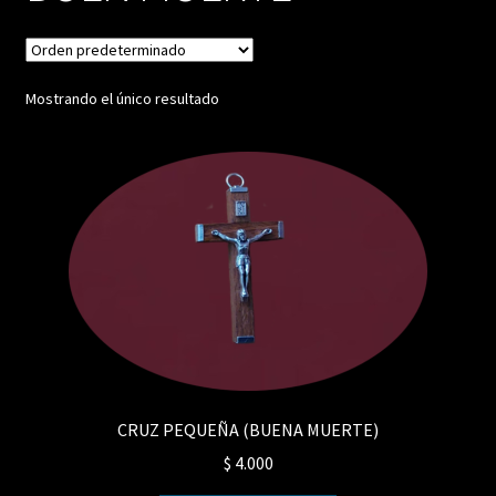
Mostrando el único resultado
CRUZ PEQUEÑA (BUENA MUERTE)
$
4.000