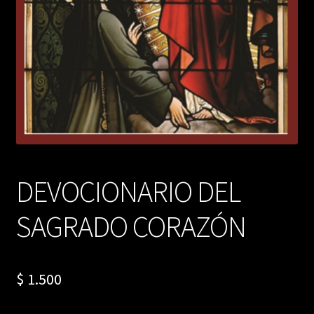
DEVOCIONARIO DEL
SAGRADO CORAZÓN
$
1.500