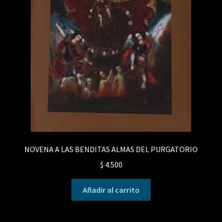
NOVENA A LAS BENDITAS ALMAS DEL PURGATORIO
$
4.500
Añadir al carrito