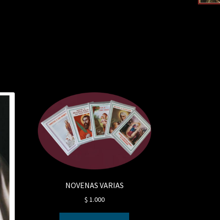
NOVENAS VARIAS
$
1.000