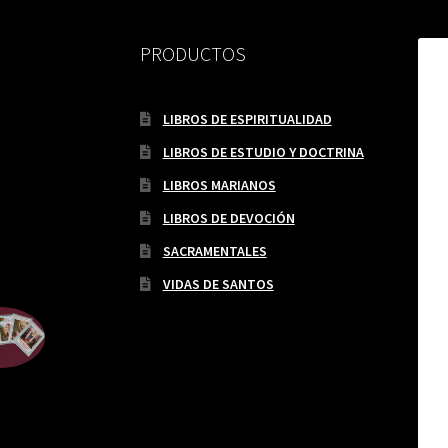
PRODUCTOS
LIBROS DE ESPIRITUALIDAD
LIBROS DE ESTUDIO Y DOCTRINA
LIBROS MARIANOS
LIBROS DE DEVOCIÓN
SACRAMENTALES
VIDAS DE SANTOS