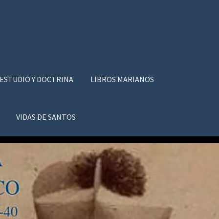
 ESTUDIO Y DOCTRINA
LIBROS MARIANOS
VIDAS DE SANTOS