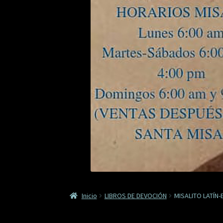
Inicio
LIBROS DE DEVOCIÓN
MISALITO LATÍN