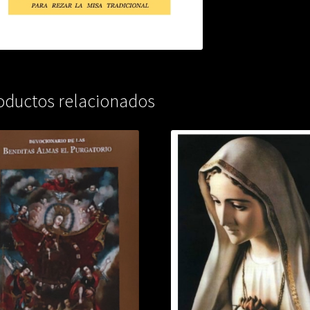
oductos relacionados