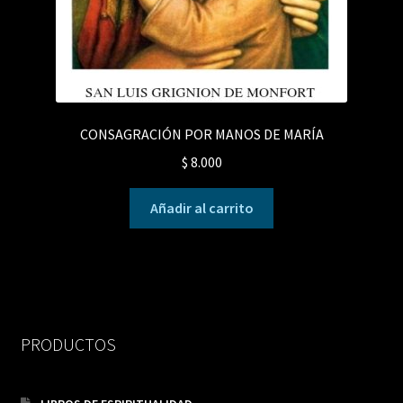
CONSAGRACIÓN POR MANOS DE MARÍA
$
8.000
Añadir al carrito
PRODUCTOS