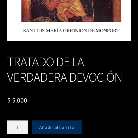
TRATADO DE LA
VERDADERA DEVOCIÓN
$
5.000
TRATADO
Añadir al carrito
DE