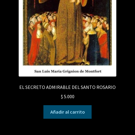
EL SECRETO ADMIRABLE DEL SANTO ROSARIO
$
5.000
Añadir al carrito