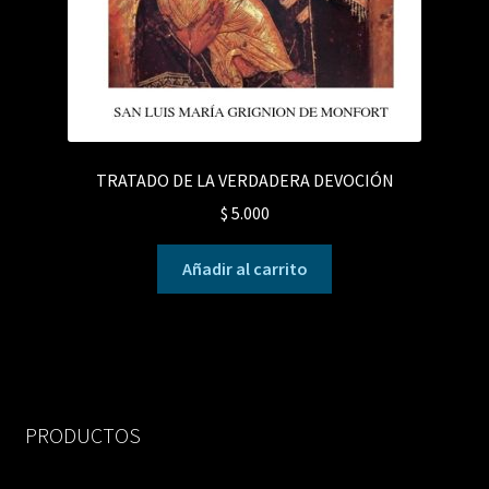
TRATADO DE LA VERDADERA DEVOCIÓN
$
5.000
Añadir al carrito
PRODUCTOS