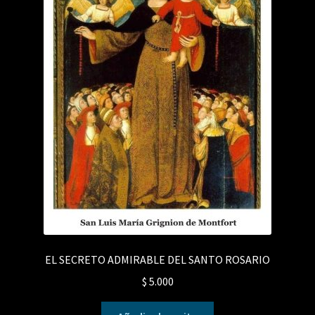
EL SECRETO ADMIRABLE DEL SANTO ROSARIO
$
5.000