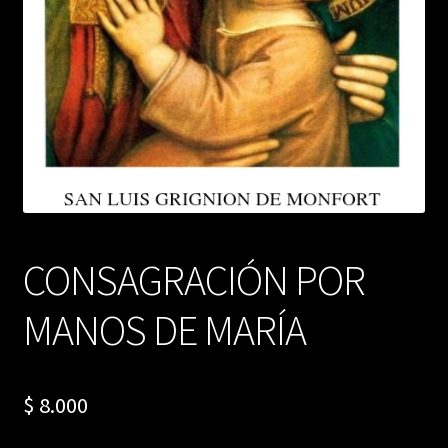
CONSAGRACIÓN POR
MANOS DE MARÍA
$
8.000