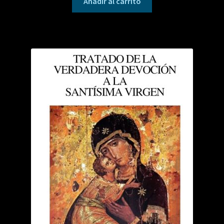
Añadir al carrito