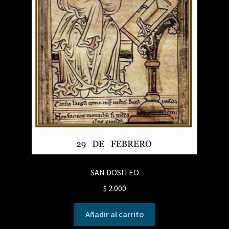
SAN DOSITEO
$
2.000
Añadir al carrito