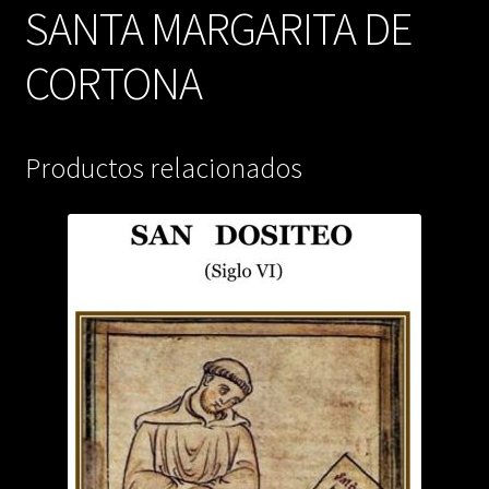
SANTA MARGARITA DE
CORTONA
Productos relacionados