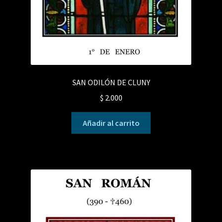
SAN ODILÓN DE CLUNY
$
2.000
Añadir al carrito