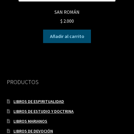
SAN ROMÁN
$
2.000
Añadir al carrito
PRODUCTOS
LIBROS DE ESPIRITUALIDAD
LIBROS DE ESTUDIO Y DOCTRINA
LIBROS MARIANOS
LIBROS DE DEVOCIÓN