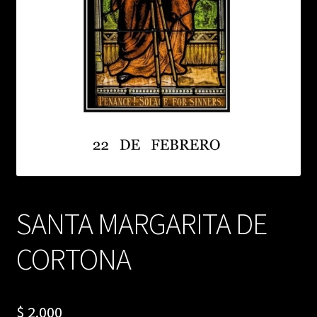
SANTA MARGARITA DE
CORTONA
$
2.000