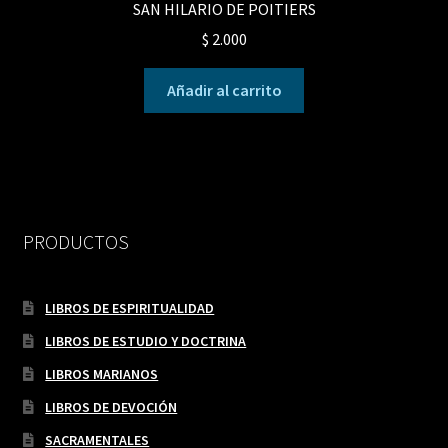
SAN HILARIO DE POITIERS
$
2.000
Añadir al carrito
PRODUCTOS
LIBROS DE ESPIRITUALIDAD
LIBROS DE ESTUDIO Y DOCTRINA
LIBROS MARIANOS
LIBROS DE DEVOCIÓN
SACRAMENTALES