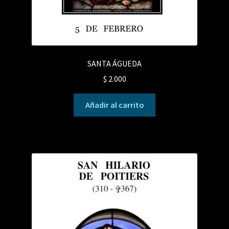
SANTA ÁGUEDA
$
2.000
Añadir al carrito