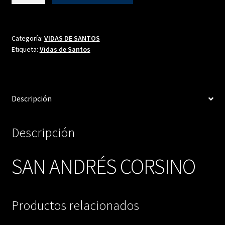
CORSINO
cantidad
Categoría:
VIDAS DE SANTOS
Etiqueta:
Vidas de Santos
Descripción
Descripción
SAN ANDRÉS CORSINO
Productos relacionados