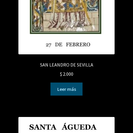
SAN LEANDRO DE SEVILLA
$
2.000
Leer más