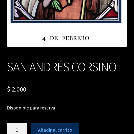
SAN ANDRÉS CORSINO
$
2.000
Disponible para reserva
SAN
Añadir al carrito
ANDRÉS