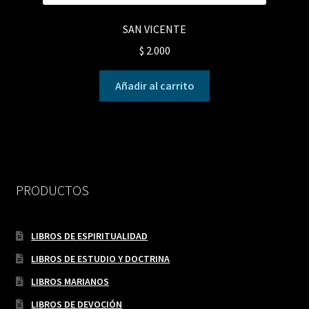
SAN VICENTE
$
2.000
Añadir al carrito
PRODUCTOS
LIBROS DE ESPIRITUALIDAD
LIBROS DE ESTUDIO Y DOCTRINA
LIBROS MARIANOS
LIBROS DE DEVOCIÓN