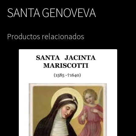
SANTA GENOVEVA
Productos relacionados