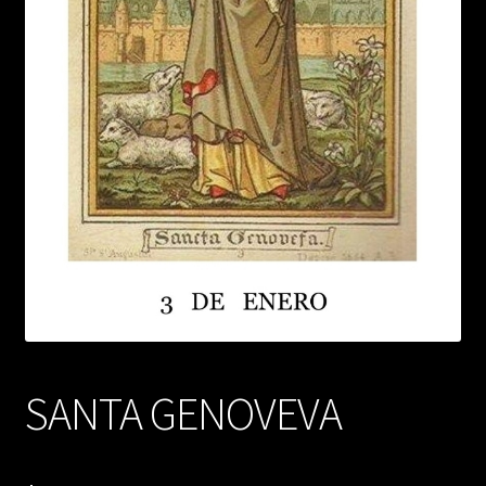
SANTA GENOVEVA