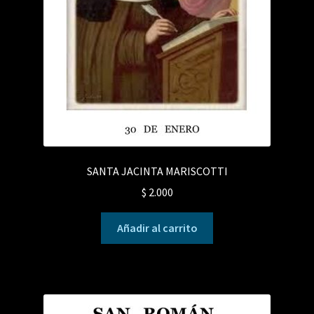
SANTA JACINTA MARISCOTTI
$
2.000
Añadir al carrito