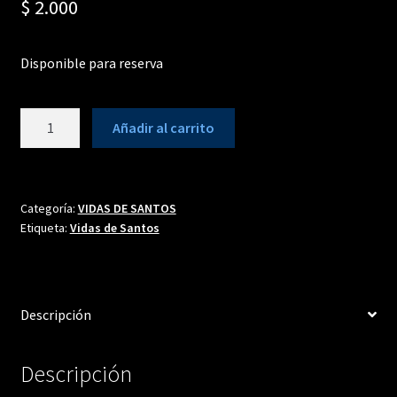
$
2.000
Disponible para reserva
SANTA
Añadir al carrito
GENOVEVA
cantidad
Categoría:
VIDAS DE SANTOS
Etiqueta:
Vidas de Santos
Descripción
Descripción