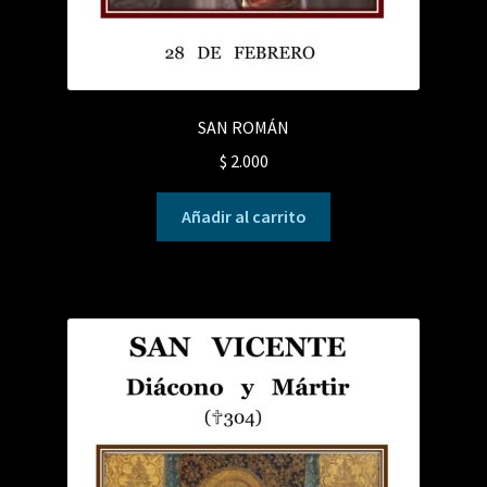
SAN ROMÁN
$
2.000
Añadir al carrito