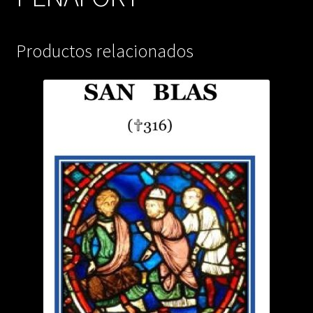
Productos relacionados