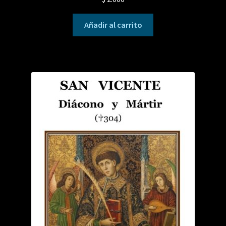
Añadir al carrito