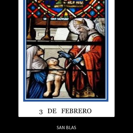
SAN BLAS