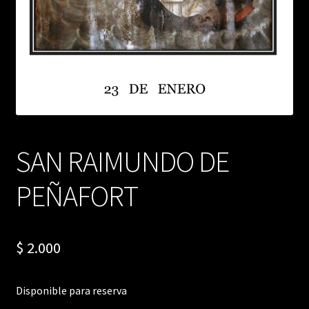
SAN RAIMUNDO DE
PEÑAFORT
$
2.000
Disponible para reserva