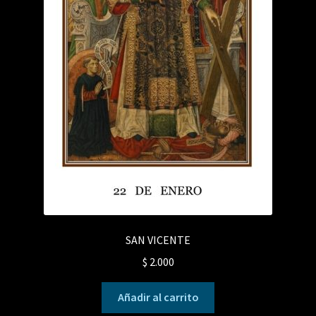
SAN VICENTE
$
2.000
Añadir al carrito