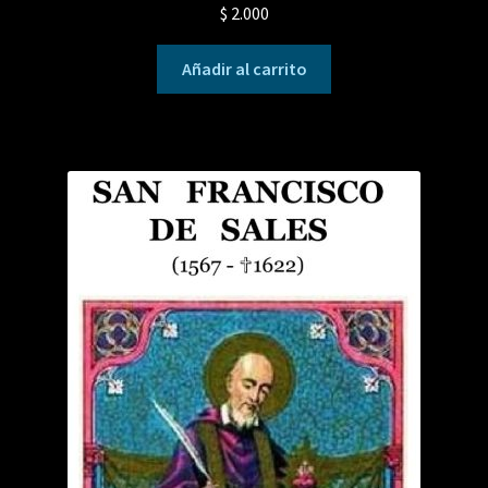
$
2.000
Añadir al carrito