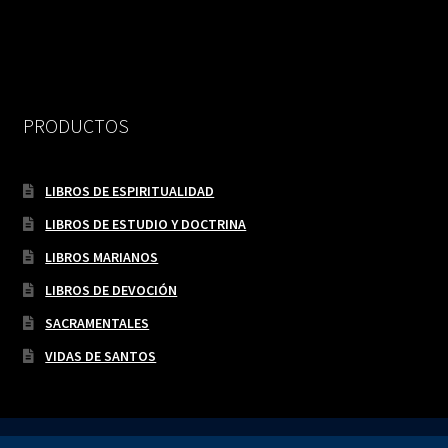
PRODUCTOS
LIBROS DE ESPIRITUALIDAD
LIBROS DE ESTUDIO Y DOCTRINA
LIBROS MARIANOS
LIBROS DE DEVOCIÓN
SACRAMENTALES
VIDAS DE SANTOS