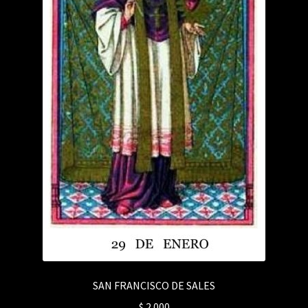
SAN FRANCISCO DE SALES
$
2.000