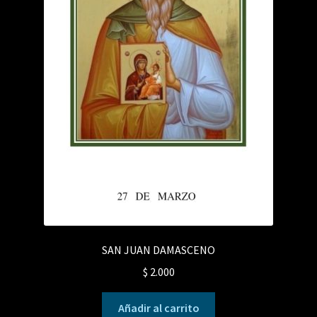
SAN JUAN DAMASCENO
$
2.000
Añadir al carrito