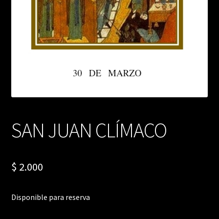
SAN JUAN CLÍMACO
$
2.000
Disponible para reserva