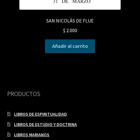
SAN NICOLÁS DE FLUE
$
2.000
Añadir al carrito
PRODUCTOS
LIBROS DE ESPIRITUALIDAD
LIBROS DE ESTUDIO Y DOCTRINA
LIBROS MARIANOS