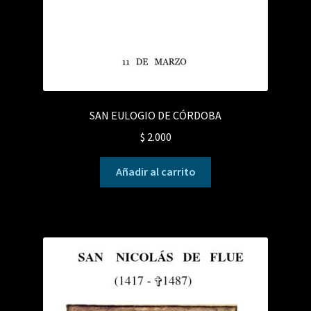
SAN EULOGIO DE CÓRDOBA
$
2.000
Añadir al carrito