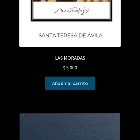
LAS MORADAS
$
5.000
Añadir al carrito