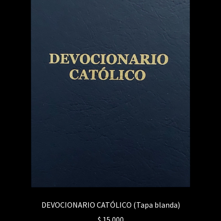
DEVOCIONARIO CATÓLICO (Tapa blanda)
$
15.000