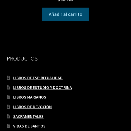
Añadir al carrito
PRODUCTOS
LIBROS DE ESPIRITUALIDAD
LIBROS DE ESTUDIO Y DOCTRINA
LIBROS MARIANOS
LIBROS DE DEVOCIÓN
SACRAMENTALES
VIDAS DE SANTOS