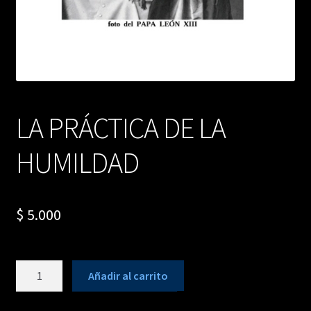
LA PRÁCTICA DE LA
HUMILDAD
$
5.000
LA
Añadir al carrito
PRÁCTICA
DE