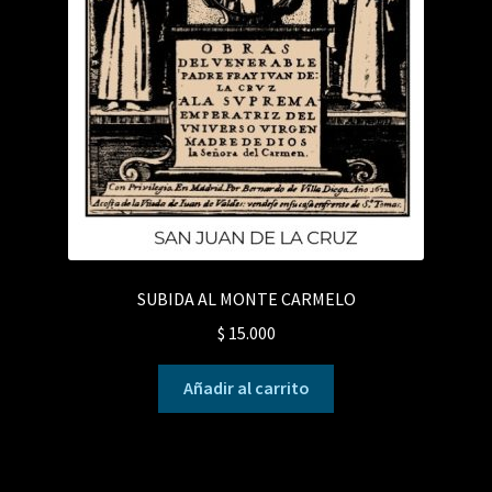
SUBIDA AL MONTE CARMELO
$
15.000
Añadir al carrito