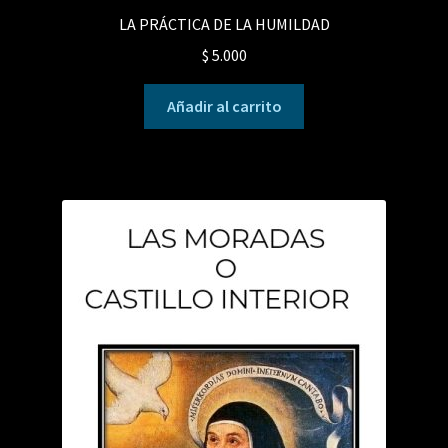
LA PRÁCTICA DE LA HUMILDAD
$
5.000
Añadir al carrito