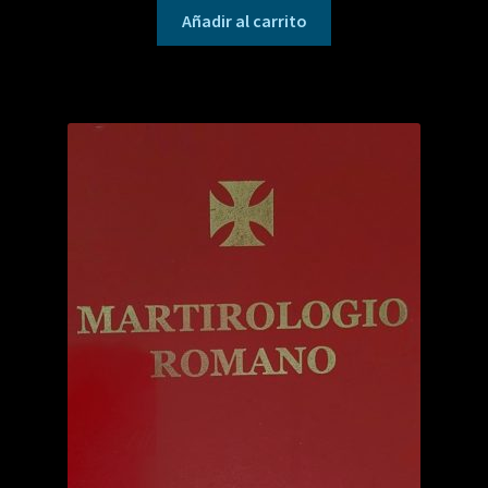
Añadir al carrito