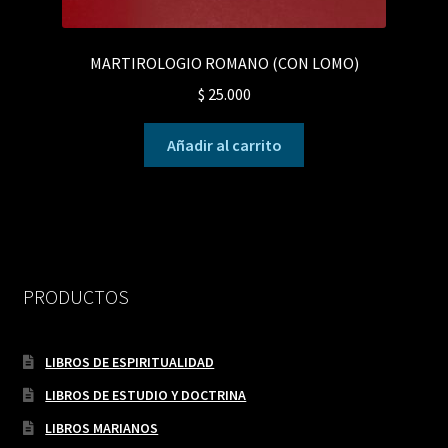
MARTIROLOGIO ROMANO (CON LOMO)
$
25.000
Añadir al carrito
PRODUCTOS
LIBROS DE ESPIRITUALIDAD
LIBROS DE ESTUDIO Y DOCTRINA
LIBROS MARIANOS