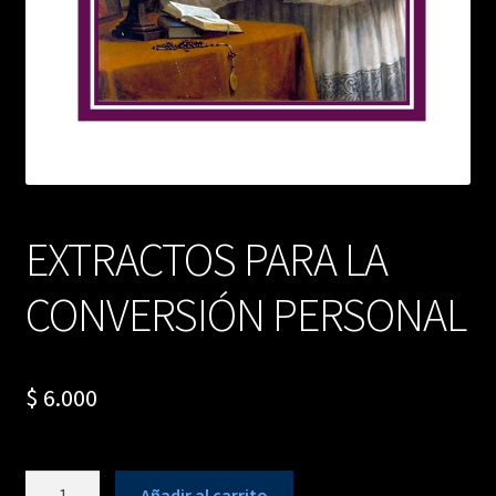
EXTRACTOS PARA LA
CONVERSIÓN PERSONAL
$
6.000
EXTRACTOS
Añadir al carrito