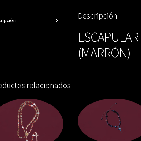
Descripción
ripción
ESCAPULAR
(MARRÓN)
oductos relacionados