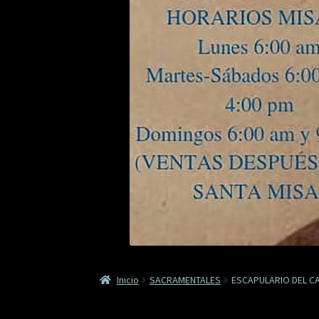
Inicio
SACRAMENTALES
ESCAPULARIO DEL C