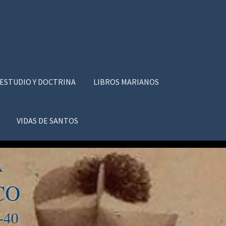
 ESTUDIO Y DOCTRINA
LIBROS MARIANOS
VIDAS DE SANTOS