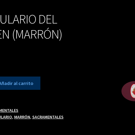
ULARIO DEL
N (MARRÓN)
Añadir al carrito
MENTALES
ULARIO
,
MARRÓN
,
SACRAMENTALES