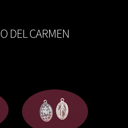
IO DEL CARMEN