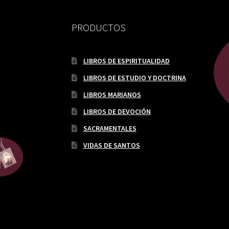
PRODUCTOS
LIBROS DE ESPIRITUALIDAD
LIBROS DE ESTUDIO Y DOCTRINA
LIBROS MARIANOS
LIBROS DE DEVOCIÓN
SACRAMENTALES
VIDAS DE SANTOS