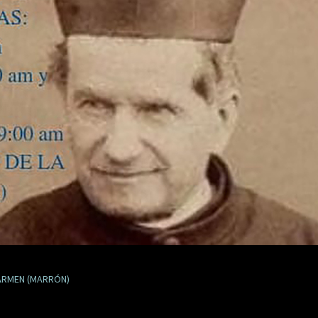
ARMEN (MARRÓN)