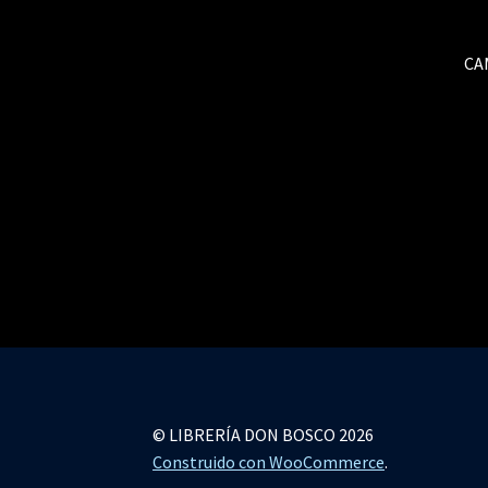
CA
© LIBRERÍA DON BOSCO 2026
Construido con WooCommerce
.