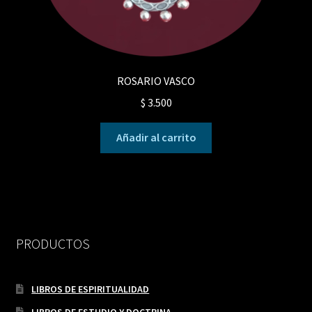
ROSARIO VASCO
$
3.500
Añadir al carrito
PRODUCTOS
LIBROS DE ESPIRITUALIDAD