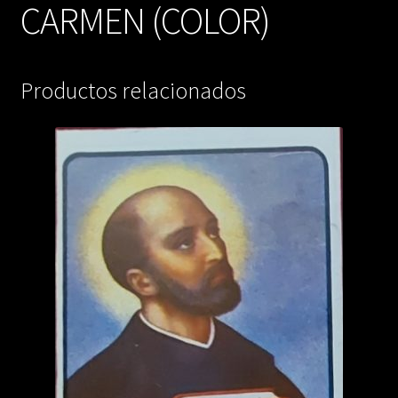
CARMEN (COLOR)
Productos relacionados