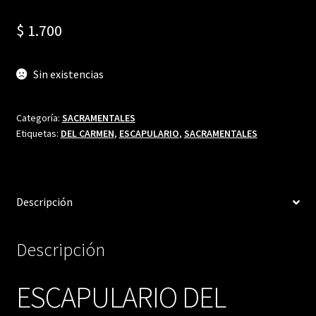
$
1.700
Sin existencias
Categoría:
SACRAMENTALES
Etiquetas:
DEL CARMEN
,
ESCAPULARIO
,
SACRAMENTALES
Descripción
Descripción
ESCAPULARIO DEL