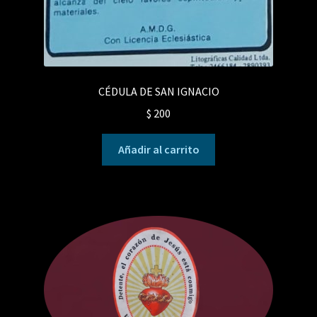
CÉDULA DE SAN IGNACIO
$
200
Añadir al carrito