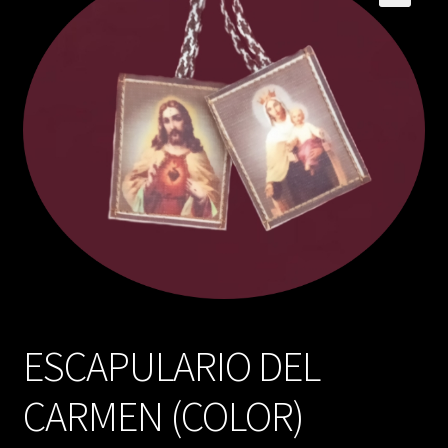
ESCAPULARIO DEL
CARMEN (COLOR)