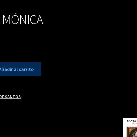
 MÓNICA
Añadir al carrito
 DE SANTOS