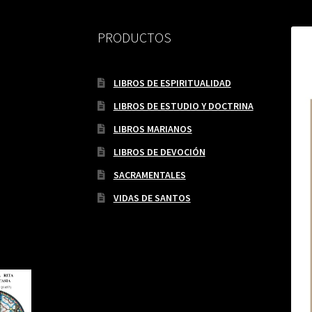
PRODUCTOS
LIBROS DE ESPIRITUALIDAD
LIBROS DE ESTUDIO Y DOCTRINA
LIBROS MARIANOS
LIBROS DE DEVOCIÓN
SACRAMENTALES
VIDAS DE SANTOS