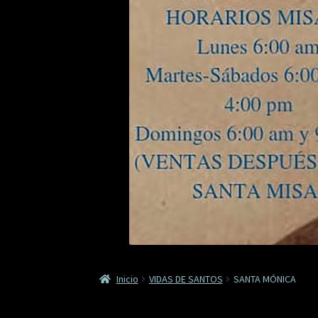
Inicio
VIDAS DE SANTOS
SANTA MÓNICA