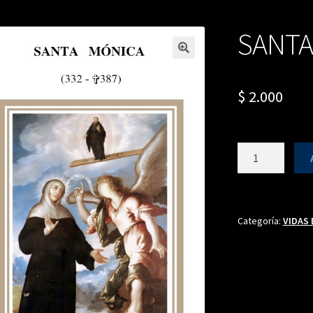
SANTA
$
2.000
SANTA
MÓNICA
cantidad
Categoría:
VIDAS