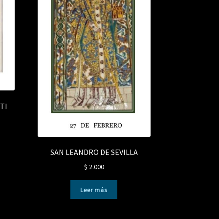
TI
SAN LEANDRO DE SEVILLA
$
2.000
Leer más