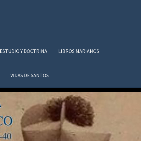
 ESTUDIO Y DOCTRINA
LIBROS MARIANOS
VIDAS DE SANTOS