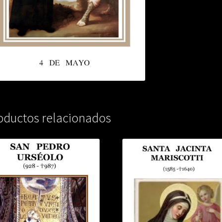
oductos relacionados