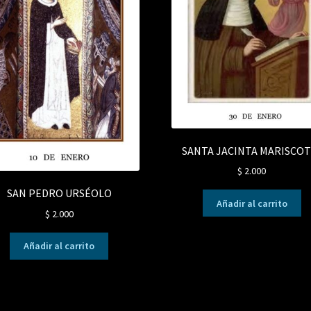
SANTA JACINTA MARISCOT
$
2.000
SAN PEDRO URSÉOLO
Añadir al carrito
$
2.000
Añadir al carrito