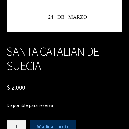
SANTA CATALIAN DE
SUECIA
$
2.000
Disponible para reserva
SANTA
Añadir al carrito