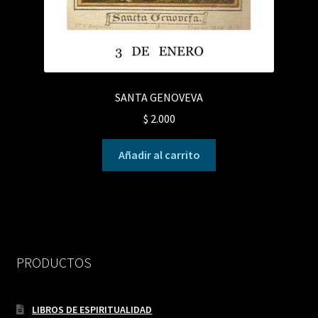
SANTA GENOVEVA
$
2.000
Añadir al carrito
PRODUCTOS
LIBROS DE ESPIRITUALIDAD