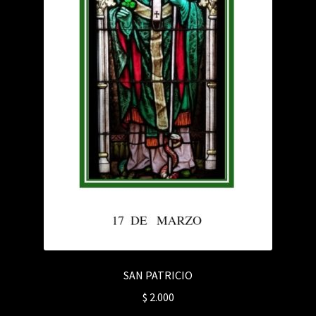
SAN PATRICIO
$
2.000