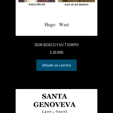
DON BOSCO Y SU TIEMPO
$
20.000
Añadir al carrito