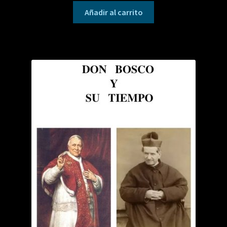
Añadir al carrito