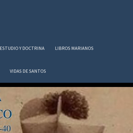
 ESTUDIO Y DOCTRINA
LIBROS MARIANOS
VIDAS DE SANTOS