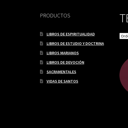
T
PRODUCTOS
LIBROS DE ESPIRITUALIDAD
LIBROS DE ESTUDIO Y DOCTRINA
LIBROS MARIANOS
LIBROS DE DEVOCIÓN
SACRAMENTALES
VIDAS DE SANTOS