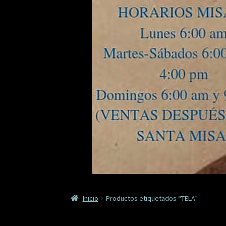
Inicio
Productos etiquetados “TELA”