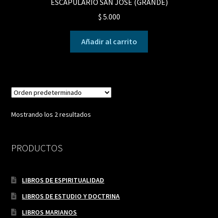
ESCAPULARIO SAN JOSÉ (GRANDE)
$
5.000
Añadir al carrito
Mostrando los 2 resultados
PRODUCTOS
LIBROS DE ESPIRITUALIDAD
LIBROS DE ESTUDIO Y DOCTRINA
LIBROS MARIANOS