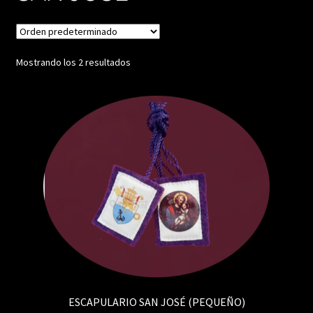
Mostrando los 2 resultados
ESCAPULARIO SAN JOSÉ (PEQUEÑO)