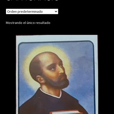
Mostrando el único resultado