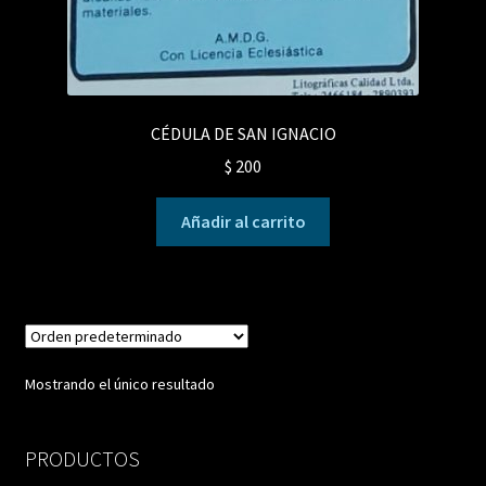
CÉDULA DE SAN IGNACIO
$
200
Añadir al carrito
Mostrando el único resultado
PRODUCTOS