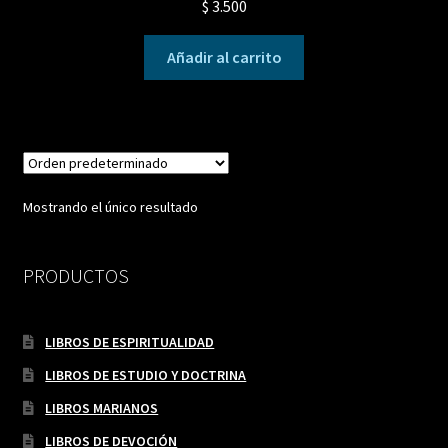
$
3.500
Añadir al carrito
Mostrando el único resultado
PRODUCTOS
LIBROS DE ESPIRITUALIDAD
LIBROS DE ESTUDIO Y DOCTRINA
LIBROS MARIANOS
LIBROS DE DEVOCIÓN