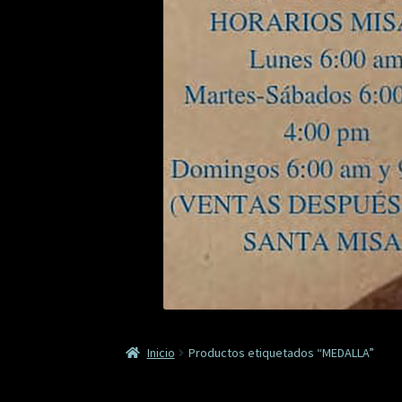
Inicio
Productos etiquetados “MEDALLA”