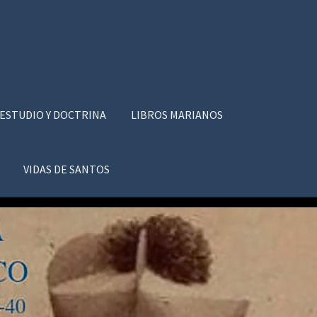
 ESTUDIO Y DOCTRINA
LIBROS MARIANOS
VIDAS DE SANTOS