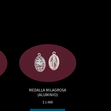
MEDALLA MILAGROSA
(ALUMINIO)
$
1.000