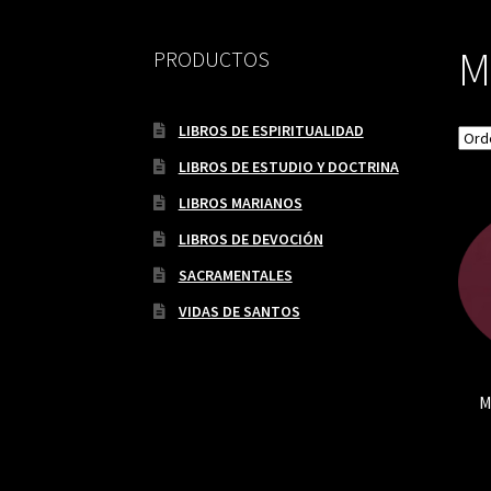
M
PRODUCTOS
LIBROS DE ESPIRITUALIDAD
LIBROS DE ESTUDIO Y DOCTRINA
LIBROS MARIANOS
LIBROS DE DEVOCIÓN
SACRAMENTALES
VIDAS DE SANTOS
M