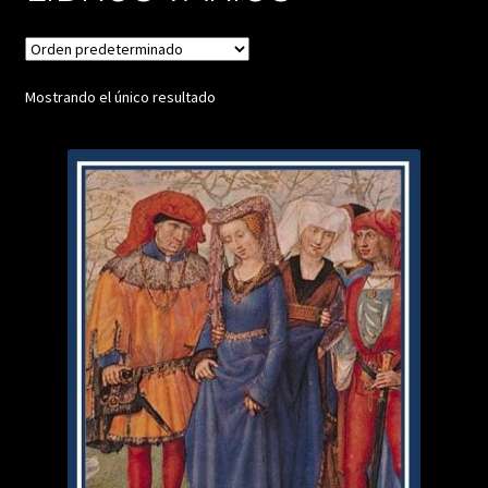
Mostrando el único resultado