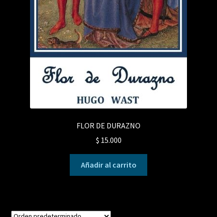
FLOR DE DURAZNO
$
15.000
Añadir al carrito