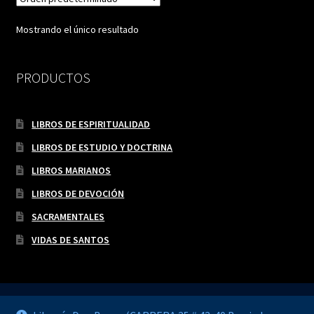
Mostrando el único resultado
PRODUCTOS
LIBROS DE ESPIRITUALIDAD
LIBROS DE ESTUDIO Y DOCTRINA
LIBROS MARIANOS
LIBROS DE DEVOCIÓN
SACRAMENTALES
VIDAS DE SANTOS