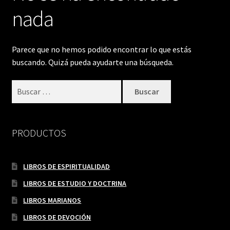
nada
Parece que no hemos podido encontrar lo que estás
buscando. Quizá pueda ayudarte una búsqueda.
Buscar:
PRODUCTOS
LIBROS DE ESPIRITUALIDAD
LIBROS DE ESTUDIO Y DOCTRINA
LIBROS MARIANOS
LIBROS DE DEVOCIÓN